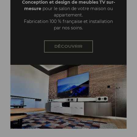
Conception et design de meubles TV sur-
mesure
pour le salon de votre maison ou
appartement.
Fabrication 100 % française et installation
par nos soins.
DÉCOUVRIR