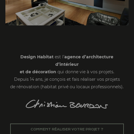
Design Habitat
est l’
agence d’architecture
d’intérieur
et de décoration
qui donne vie à vos projets.
Depuis 14 ans, je conçois et fais réaliser vos projets
de rénovation (habitat privé ou locaux professionnels).
COMMENT RÉALISER VOTRE PROJET ?