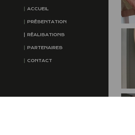
ACCUEIL
PRÉSENTATION
RÉALISATIONS
PARTENAIRES
CONTACT