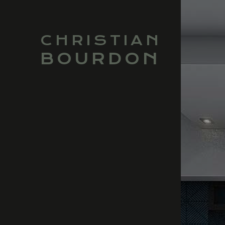
CHRISTIAN
BOURDON