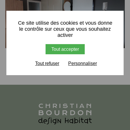
X
Ce site utilise des cookies et vous donne
le contrôle sur ceux que vous souhaitez
activer
Tout accepter
Retour
Tout refuser
Personnaliser