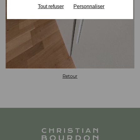
Tout refuser
Personnaliser
Retour