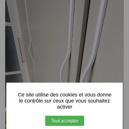
X
Ce site utilise des cookies et vous donne
le contrôle sur ceux que vous souhaitez
activer
Tout accepter