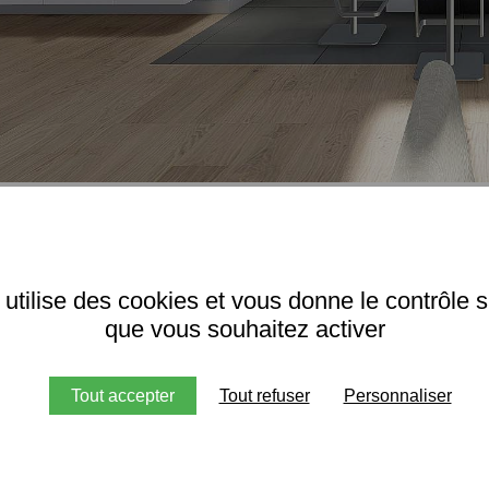
14 
 utilise des cookies et vous donne le contrôle 
que vous souhaitez activer
Tout accepter
Tout refuser
Personnaliser