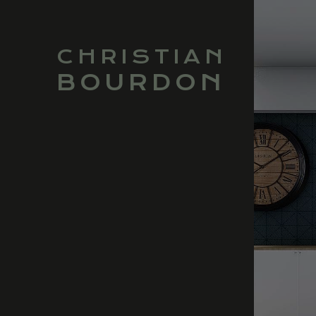
CHRISTIAN
BOURDON