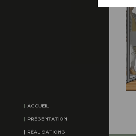
ACCUEIL
PRÉSENTATION
RÉALISATIONS