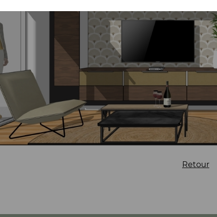
Retour