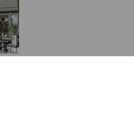
SUIVANT