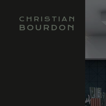
CHRISTIAN
BOURDON