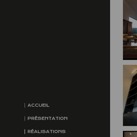
ACCUEIL
PRÉSENTATION
RÉALISATIONS