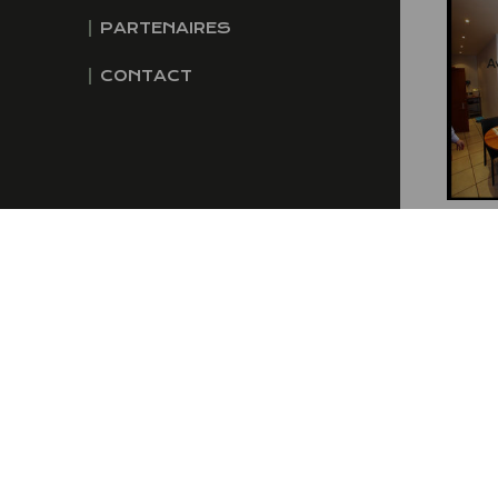
PARTENAIRES
CONTACT