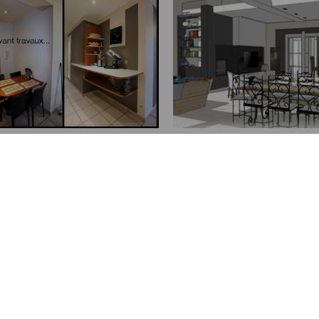
PRÉCÉDENT