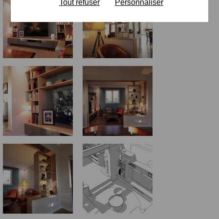
Tout refuser
Personnaliser