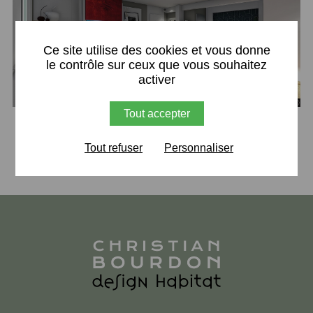
X
Ce site utilise des cookies et vous donne
le contrôle sur ceux que vous souhaitez
activer
Tout accepter
Retour
Tout refuser
Personnaliser