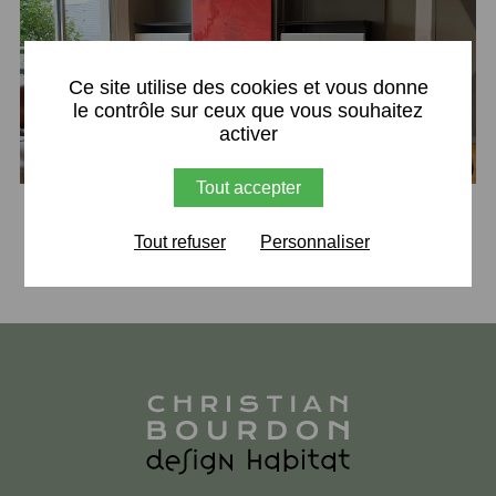
X
Ce site utilise des cookies et vous donne
le contrôle sur ceux que vous souhaitez
activer
Tout accepter
Retour
Tout refuser
Personnaliser