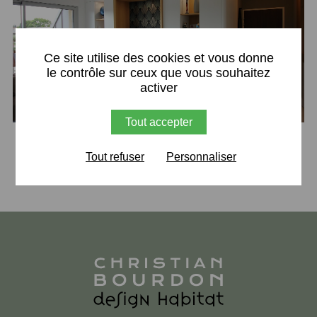
X
Ce site utilise des cookies et vous donne
le contrôle sur ceux que vous souhaitez
activer
Tout accepter
Retour
Tout refuser
Personnaliser