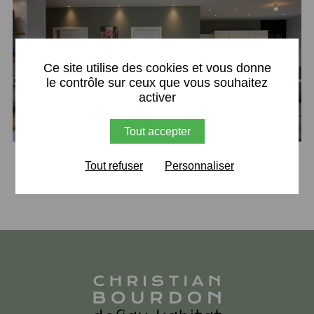
X
Ce site utilise des cookies et vous donne
le contrôle sur ceux que vous souhaitez
activer
Tout accepter
Retour
Tout refuser
Personnaliser