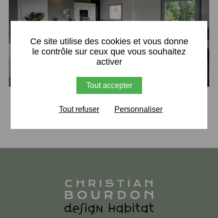
X
Ce site utilise des cookies et vous donne
le contrôle sur ceux que vous souhaitez
activer
Tout accepter
Retour
Tout refuser
Personnaliser