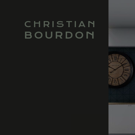
CHRISTIAN
BOURDON