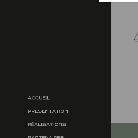
ACCUEIL
PRÉSENTATION
RÉALISATIONS
PARTENAIRES