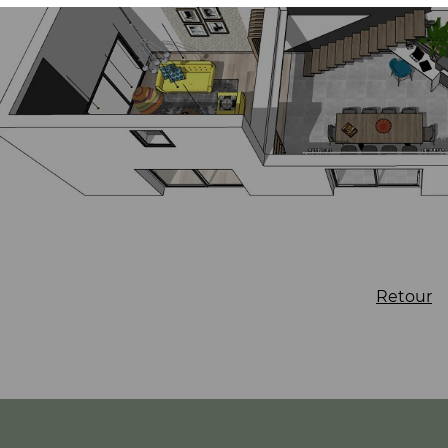
Retour