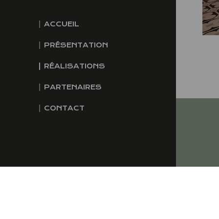
ACCUEIL
PRÉSENTATION
RÉALISATIONS
PARTENAIRES
CONTACT