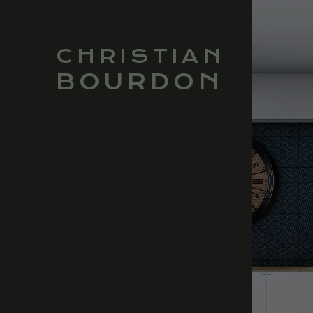
CHRISTIAN
BOURDON