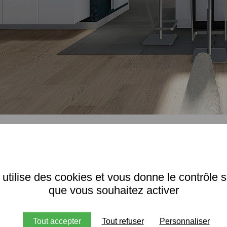
7.J
 utilise des cookies et vous donne le contrôle 
que vous souhaitez activer
Tout accepter
Tout refuser
Personnaliser