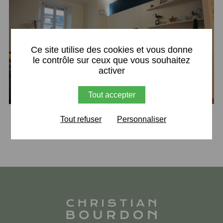
X
Ce site utilise des cookies et vous donne
le contrôle sur ceux que vous souhaitez
activer
Tout accepter
Retour
Tout refuser
Personnaliser