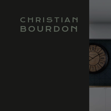
CHRISTIAN
BOURDON