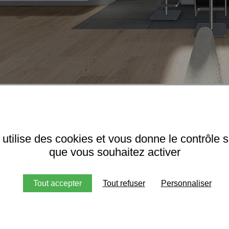
BUREAU SUR 
 utilise des cookies et vous donne le contrôle 
que vous souhaitez activer
Tout accepter
Tout refuser
Personnaliser