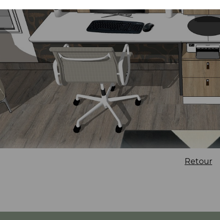
Retour