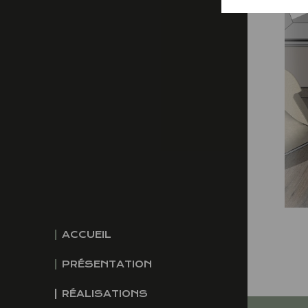
ACCUEIL
PRÉSENTATION
RÉALISATIONS