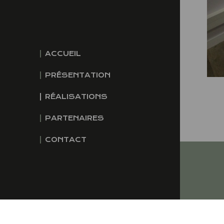
ACCUEIL
PRÉSENTATION
RÉALISATIONS
PARTENAIRES
CONTACT