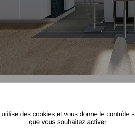
BUREAU SU
(14).
 utilise des cookies et vous donne le contrôle 
que vous souhaitez activer