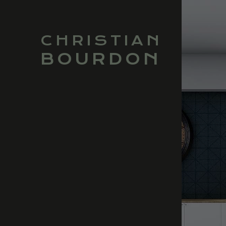
CHRISTIAN
BOURDON