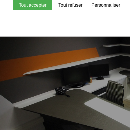
Tout accepter
Tout refuser
Personnaliser