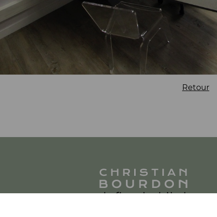
Retour