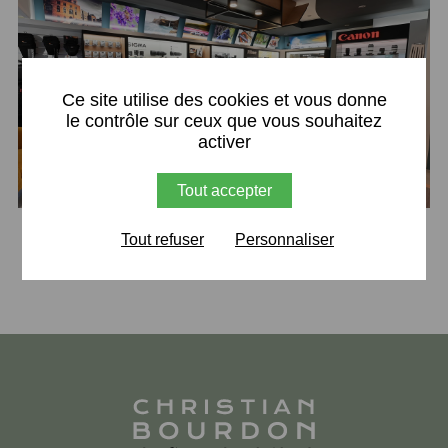
X
Ce site utilise des cookies et vous donne
le contrôle sur ceux que vous souhaitez
activer
Tout accepter
Retour
Tout refuser
Personnaliser