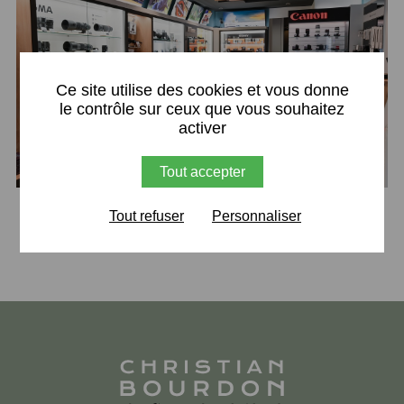
X
Ce site utilise des cookies et vous donne
le contrôle sur ceux que vous souhaitez
activer
Tout accepter
Retour
Tout refuser
Personnaliser