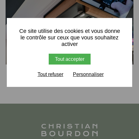
X
Ce site utilise des cookies et vous donne
le contrôle sur ceux que vous souhaitez
activer
Tout accepter
Retour
Tout refuser
Personnaliser