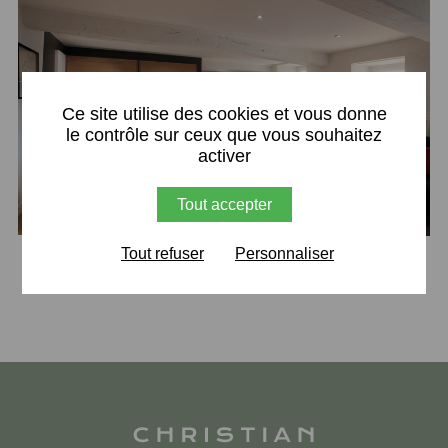
X
Ce site utilise des cookies et vous donne
le contrôle sur ceux que vous souhaitez
activer
Tout accepter
Tout refuser
Personnaliser
Retour