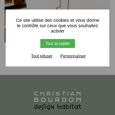
X
Ce site utilise des cookies et vous donne
le contrôle sur ceux que vous souhaitez
activer
Tout accepter
Retour
Tout refuser
Personnaliser