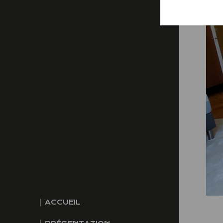
ACCUEIL