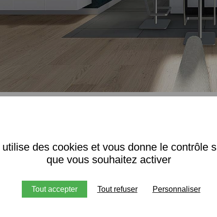
3 
 utilise des cookies et vous donne le contrôle 
que vous souhaitez activer
Tout accepter
Tout refuser
Personnaliser