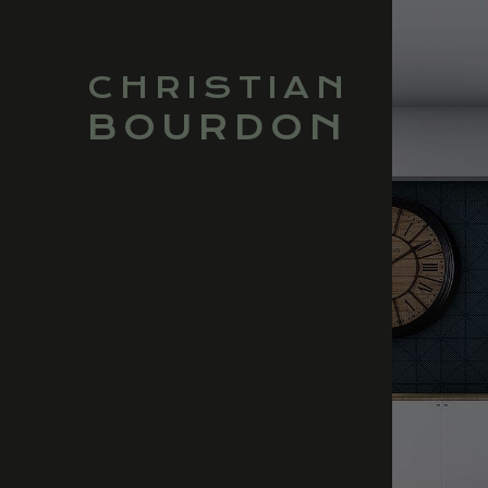
CHRISTIAN
BOURDON