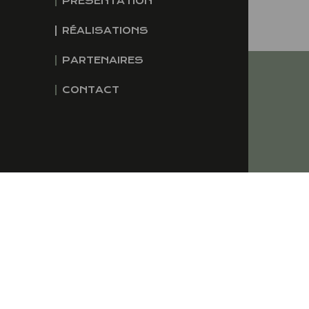
PRÉSENTATION
RÉALISATIONS
PARTENAIRES
CONTACT