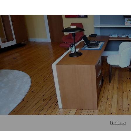
Retour