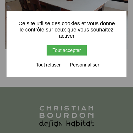
X
Ce site utilise des cookies et vous donne
le contrôle sur ceux que vous souhaitez
activer
Tout accepter
Retour
Tout refuser
Personnaliser