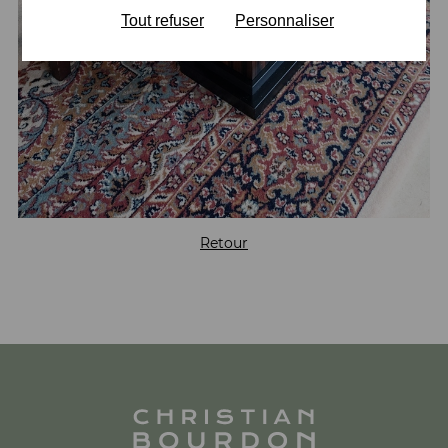
Tout refuser
Personnaliser
Retour