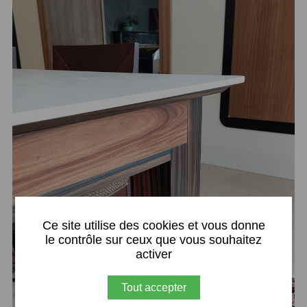
X
Ce site utilise des cookies et vous donne
le contrôle sur ceux que vous souhaitez
activer
Tout accepter