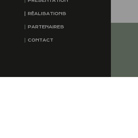
PRÉSENTATION
RÉALISATIONS
PARTENAIRES
CONTACT