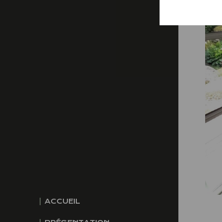
ACCUEIL