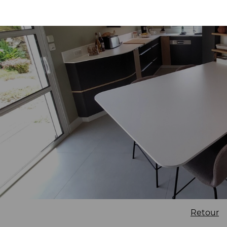
Retour