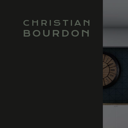
CHRISTIAN
BOURDON