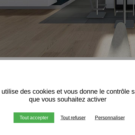
14
 utilise des cookies et vous donne le contrôle 
que vous souhaitez activer
Tout accepter
Tout refuser
Personnaliser