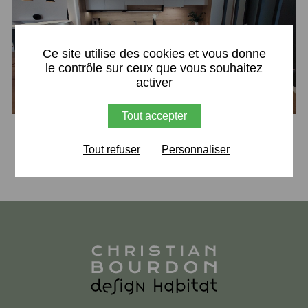
X
Ce site utilise des cookies et vous donne
le contrôle sur ceux que vous souhaitez
activer
Tout accepter
Retour
Tout refuser
Personnaliser