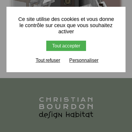
X
Ce site utilise des cookies et vous donne
le contrôle sur ceux que vous souhaitez
activer
Tout accepter
Retour
Tout refuser
Personnaliser