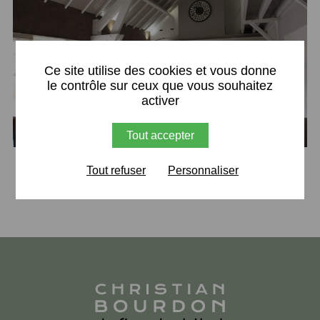
X
Ce site utilise des cookies et vous donne
le contrôle sur ceux que vous souhaitez
activer
Tout accepter
Retour
Tout refuser
Personnaliser